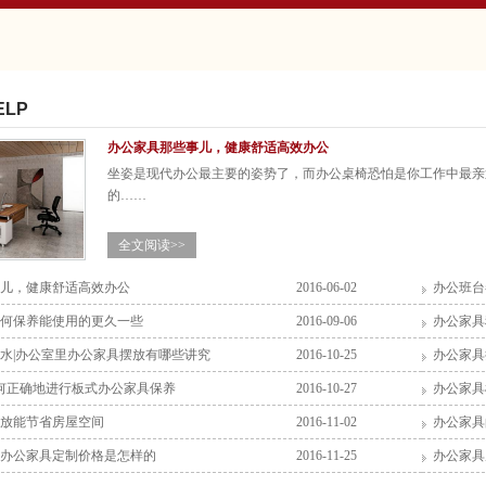
ELP
办公家具那些事儿，健康舒适高效办公
坐姿是现代办公最主要的姿势了，而办公桌椅恐怕是你工作中最亲
的……
全文阅读>>
儿，健康舒适高效办公
2016-06-02
办公班台
何保养能使用的更久一些
2016-09-06
办公家具
水|办公室里办公家具摆放有哪些讲究
2016-10-25
办公家具
何正确地进行板式办公家具保养
2016-10-27
办公家具
放能节省房屋空间
2016-11-02
办公家具
高端办公家具定制价格是怎样的
2016-11-25
办公家具