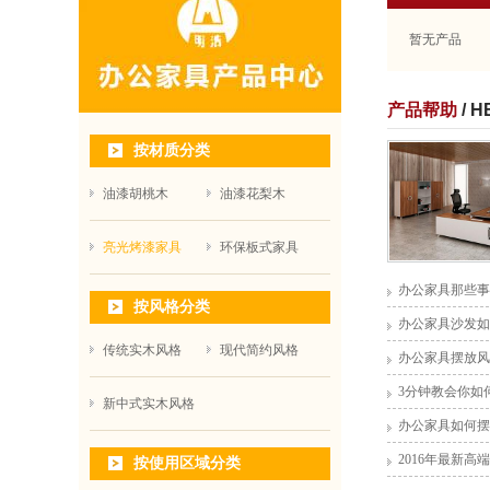
暂无产品
产品帮助
/ H
按材质分类
油漆胡桃木
油漆花梨木
亮光烤漆家具
环保板式家具
办公家具那些事
按风格分类
办公家具沙发如
传统实木风格
现代简约风格
办公家具摆放风
3分钟教会你如
新中式实木风格
办公家具如何摆
2016年最新
按使用区域分类