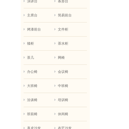
演讲台
条形台
主席台
简易前台
烤漆前台
文件柜
矮柜
茶水柜
茶几
网椅
办公椅
会议椅
大班椅
中班椅
洽谈椅
培训椅
班前椅
休闲椅
真皮沙发
布艺沙发