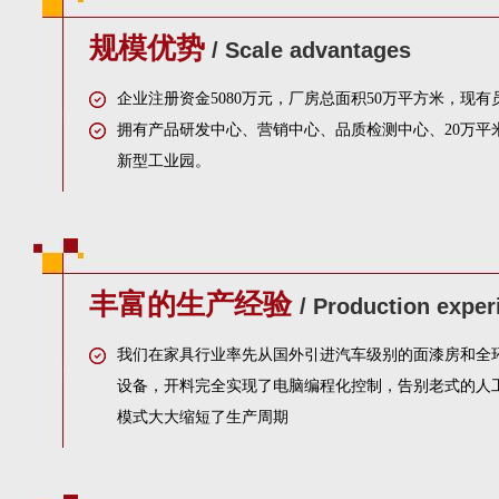
规模优势
/ Scale advantages
企业注册资金5080万元，厂房总面积50万平方米，现有员
拥有产品研发中心、营销中心、品质检测中心、20万平
新型工业园。
丰富的生产经验
/ Production exper
我们在家具行业率先从国外引进汽车级别的面漆房和全
设备，开料完全实现了电脑编程化控制，告别老式的人
模式大大缩短了生产周期