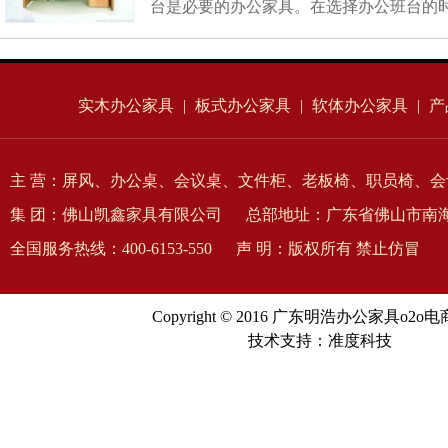
台是必要的办公家具。在选择办公班台的
潮........
实木办公家具
|
板式办公家具
|
软体办公家具
|
产
主 营：屏风、办公桌、会议桌、文件柜、老板椅、职员椅、
集 团：佛山凯鑫家具有限公司 总部地址：广东省佛山市南
全国服务热线：400-6153-550 声 明：版权所有 禁止仿冒
Copyright © 2016 广东明浩办公家具o2o
技术支持：
准度科技