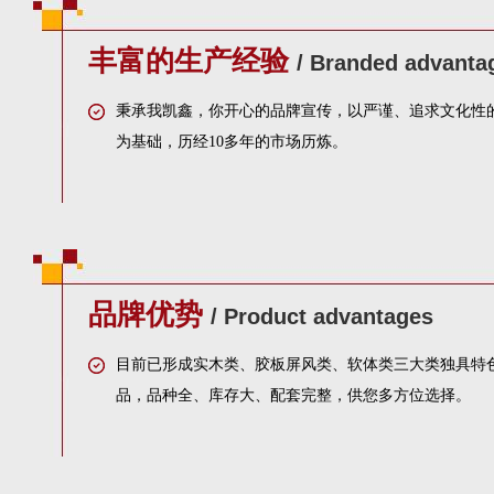
丰富的生产经验
/ Branded advanta
秉承我凯鑫，你开心的品牌宣传，以严谨、追求文化性
为基础，历经10多年的市场历炼。
品牌优势
/ Product advantages
目前已形成实木类、胶板屏风类、软体类三大类独具特
品，品种全、库存大、配套完整，供您多方位选择。