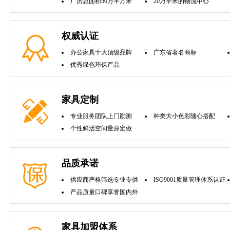
厂房总面积50万平方米
20万平米的物流中心
权威认证
办公家具十大顶级品牌
广东省著名商标
优秀绿色环保产品
家具定制
专业服务团队上门勘测
种类大小色彩随心搭配
个性鲜活空间量身定做
品质承诺
供应商严格筛选专业专供
ISO9001质量管理体系认证
产品质量口碑享誉国内外
家具加盟体系