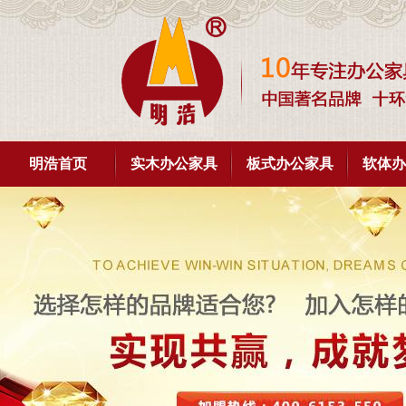
明浩首页
实木办公家具
板式办公家具
软体办
工程案例
招商加盟
荣誉资质
家具