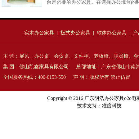
台是必要的办公家具。在选择办公班台的
潮........
实木办公家具
|
板式办公家具
|
软体办公家具
|
产
主 营：屏风、办公桌、会议桌、文件柜、老板椅、职员椅、
集 团：佛山凯鑫家具有限公司 总部地址：广东省佛山市南
全国服务热线：400-6153-550 声 明：版权所有 禁止仿冒
Copyright © 2016 广东明浩办公家具o2o
技术支持：
准度科技