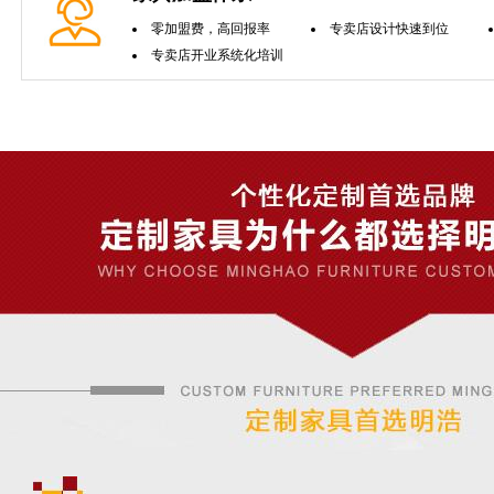
零加盟费，高回报率
专卖店设计快速到位
专卖店开业系统化培训