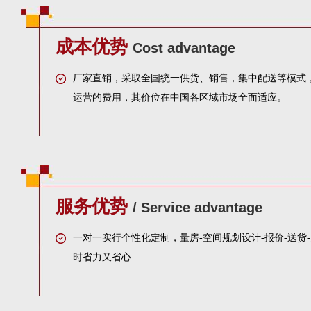
成本优势
Cost advantage
厂家直销，采取全国统一供货、销售，集中配送等模式
运营的费用，其价位在中国各区域市场全面适应。
服务优势
/ Service advantage
一对一实行个性化定制，量房-空间规划设计-报价-送货
时省力又省心