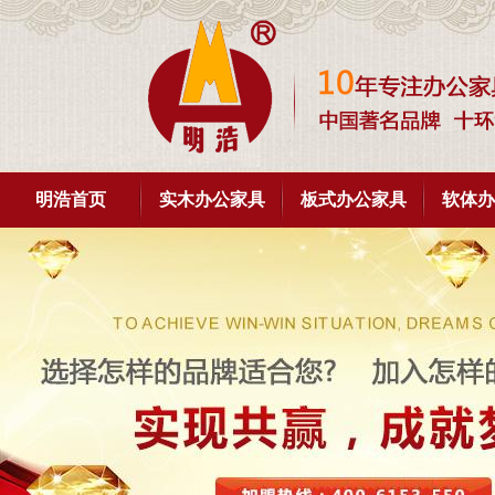
明浩首页
实木办公家具
板式办公家具
软体办
工程案例
招商加盟
荣誉资质
家具