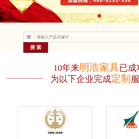
明浩家具
10年来
已成
定制
为以下企业完成