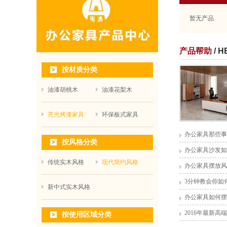
暂无产品
产品帮助
/ H
按材质分类
油漆胡桃木
油漆花梨木
亮光烤漆家具
环保板式家具
办公家具那些事
按风格分类
办公家具沙发如
传统实木风格
现代简约风格
办公家具摆放风
3分钟教会你如
新中式实木风格
办公家具如何摆
2016年最新
按使用区域分类