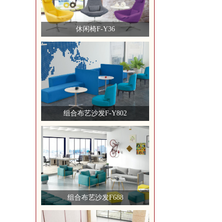
休闲椅F-Y36
组合布艺沙发F-Y802
组合布艺沙发F688