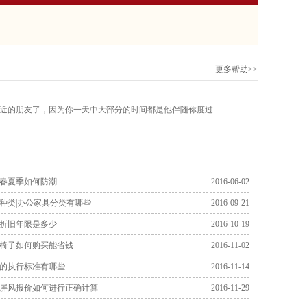
更多帮助>>
近的朋友了，因为你一天中大部分的时间都是他伴随你度过
春夏季如何防潮
2016-06-02
种类|办公家具分类有哪些
2016-09-21
折旧年限是多少
2016-10-19
椅子如何购买能省钱
2016-11-02
的执行标准有哪些
2016-11-14
屏风报价如何进行正确计算
2016-11-29