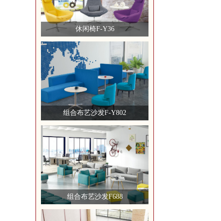
休闲椅F-Y36
组合布艺沙发F-Y802
组合布艺沙发F688