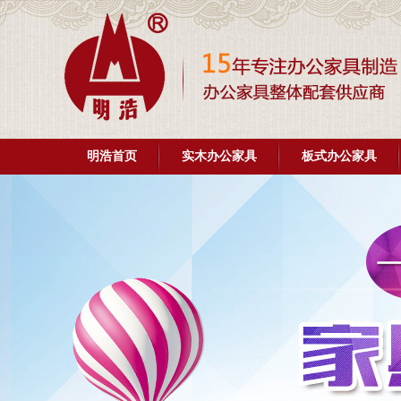
明浩首页
实木办公家具
板式办公家具