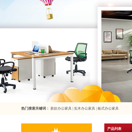
热门搜索关键词：
新款办公家具
|
实木办公家具
|
板式办公家具
产品列表