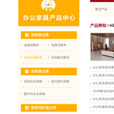
暂无产品
产品帮助
/ H
按材质分类
油漆胡桃木
油漆花梨木
亮光烤漆家具
环保板式家具
办公家具那些事
按风格分类
办公家具沙发如
传统实木风格
现代简约风格
办公家具摆放风
3分钟教会你如
新中式实木风格
办公家具如何摆
2016年最新
按使用区域分类