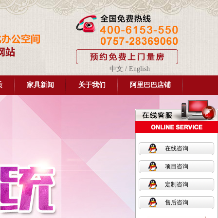
中文
/
English
质
家具新闻
关于我们
阿里巴巴店铺
在线咨询
项目咨询
定制咨询
售后咨询