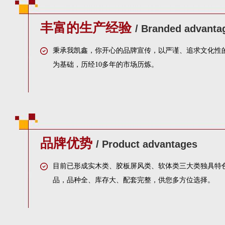
丰富的生产经验
/ Branded advanta
秉承我凯鑫，你开心的品牌宣传，以严谨、追求文化性
为基础，历经10多年的市场历炼。
品牌优势
/ Product advantages
目前已形成实木类、胶板屏风类、软体类三大类独具特
品，品种全、库存大、配套完整，供您多方位选择。