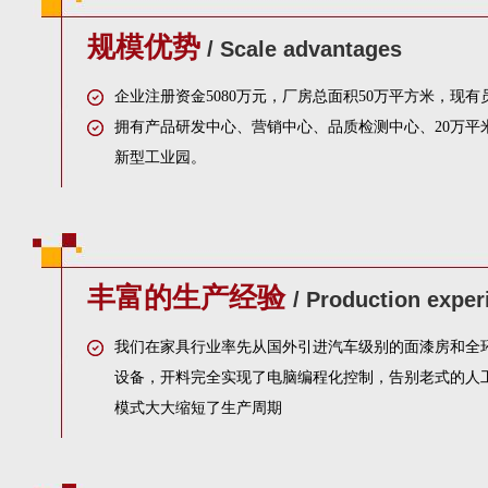
规模优势
/ Scale advantages
企业注册资金5080万元，厂房总面积50万平方米，现有员
拥有产品研发中心、营销中心、品质检测中心、20万平
新型工业园。
丰富的生产经验
/ Production exper
我们在家具行业率先从国外引进汽车级别的面漆房和全
设备，开料完全实现了电脑编程化控制，告别老式的人
模式大大缩短了生产周期