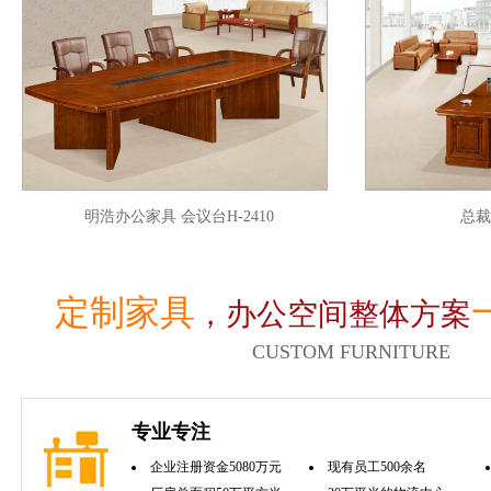
明浩办公家具 会议台H-2410
总裁
定制家具
，办公空间整体方案
CUSTOM FURNITURE
专业专注
企业注册资金5080万元
现有员工500余名