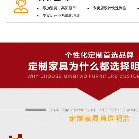
零加盟费，高回报率
专卖店设计快速到位
专卖店开业系统化培训