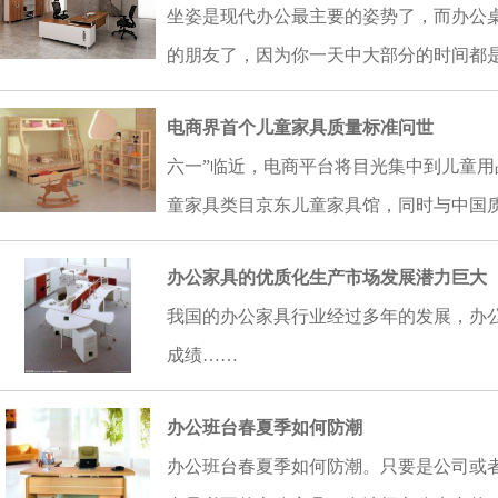
坐姿是现代办公最主要的姿势了，而办公
的朋友了，因为你一天中大部分的时间都
电商界首个儿童家具质量标准问世
六一”临近，电商平台将目光集中到儿童
童家具类目京东儿童家具馆，同时与中国
个电商平台“儿童家具质量评审标准”(以下简称
办公家具的优质化生产市场发展潜力巨大
我国的办公家具行业经过多年的发展，办
成绩……
办公班台春夏季如何防潮
办公班台春夏季如何防潮。只要是公司或