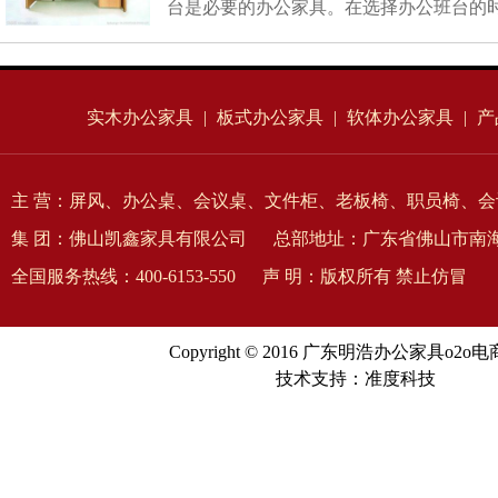
台是必要的办公家具。在选择办公班台的
潮........
实木办公家具
|
板式办公家具
|
软体办公家具
|
产
主 营：屏风、办公桌、会议桌、文件柜、老板椅、职员椅、
集 团：佛山凯鑫家具有限公司 总部地址：广东省佛山市南
全国服务热线：400-6153-550 声 明：版权所有 禁止仿冒
Copyright © 2016 广东明浩办公家具o2o
技术支持：
准度科技