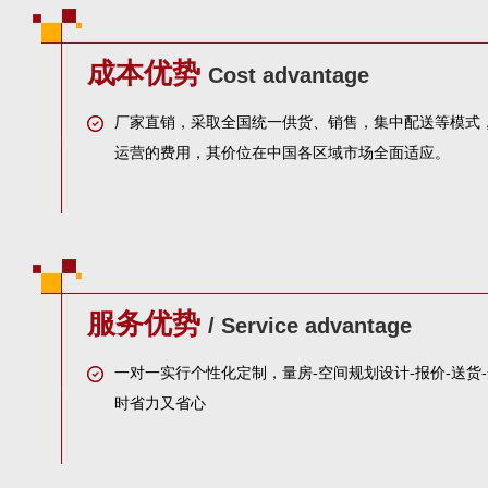
成本优势
Cost advantage
厂家直销，采取全国统一供货、销售，集中配送等模式
运营的费用，其价位在中国各区域市场全面适应。
服务优势
/ Service advantage
一对一实行个性化定制，量房-空间规划设计-报价-送货
时省力又省心