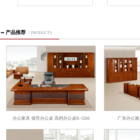
产品推荐
/ PRODUCTS
办公家具 领导办公桌 高档办公桌K-3266
广东办公家具