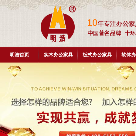
明浩首页
实木办公家具
板式办公家具
软体办
工程案例
招商加盟
荣誉资质
家具