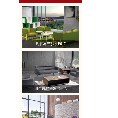
现代布艺沙发F617
组合现代沙发F676A