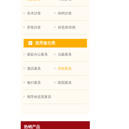
实木沙发
休闲沙发
异形沙发
休息床|衣柜
按用途分类
新款办公家具
法庭家具
酒店家具
学校家具
银行家具
医院家具
领导休息室家具
热销产品