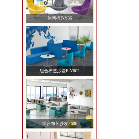
休闲椅F-Y36
组合布艺沙发F-Y802
组合布艺沙发F688