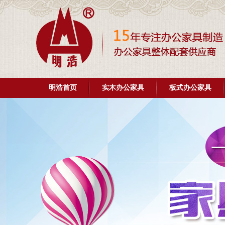
明浩首页
实木办公家具
板式办公家具