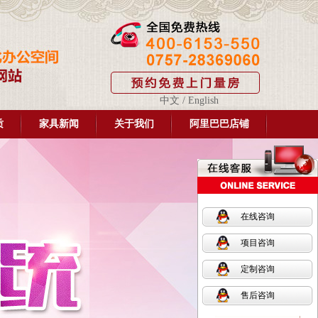
中文
/
English
质
家具新闻
关于我们
阿里巴巴店铺
在线咨询
项目咨询
定制咨询
售后咨询