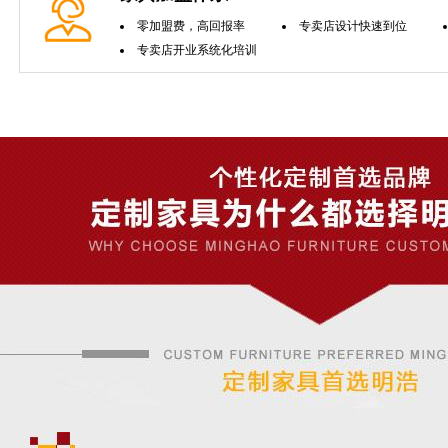
零加盟费，高回报率
专卖店设计快速到位
专卖店开业系统化培训