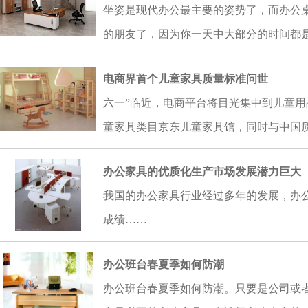
坐姿是现代办公最主要的姿势了，而办公
的朋友了，因为你一天中大部分的时间都
电商界首个儿童家具质量标准问世
六一”临近，电商平台将目光集中到儿童
童家具类目京东儿童家具馆，同时与中国
个电商平台“儿童家具质量评审标准”(以下简称
办公家具的优质化生产市场发展潜力巨大
我国的办公家具行业经过多年的发展，办
成绩……
办公班台春夏季如何防潮
办公班台春夏季如何防潮。只要是公司或