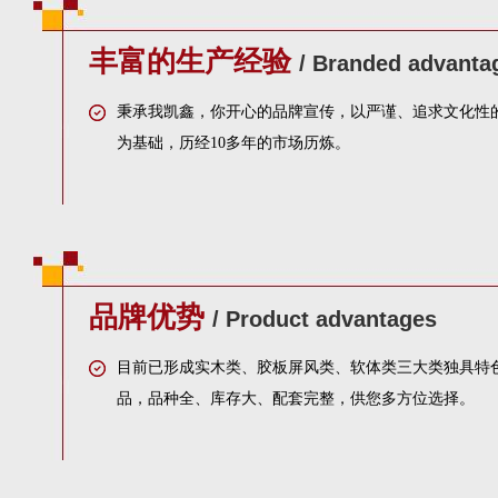
丰富的生产经验
/ Branded advanta
秉承我凯鑫，你开心的品牌宣传，以严谨、追求文化性
为基础，历经10多年的市场历炼。
品牌优势
/ Product advantages
目前已形成实木类、胶板屏风类、软体类三大类独具特
品，品种全、库存大、配套完整，供您多方位选择。