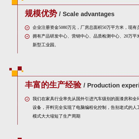
规模优势
/ Scale advantages
企业注册资金5080万元，厂房总面积50万平方米，现有员
拥有产品研发中心、营销中心、品质检测中心、20万平
新型工业园。
丰富的生产经验
/ Production exper
我们在家具行业率先从国外引进汽车级别的面漆房和全
设备，开料完全实现了电脑编程化控制，告别老式的人
模式大大缩短了生产周期