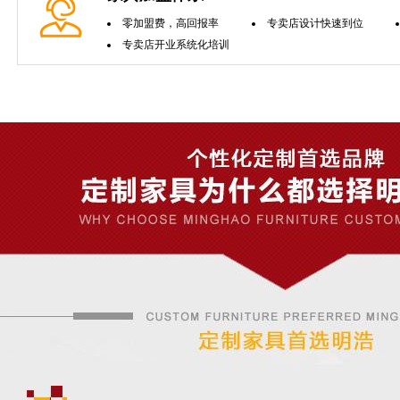
零加盟费，高回报率
专卖店设计快速到位
专卖店开业系统化培训