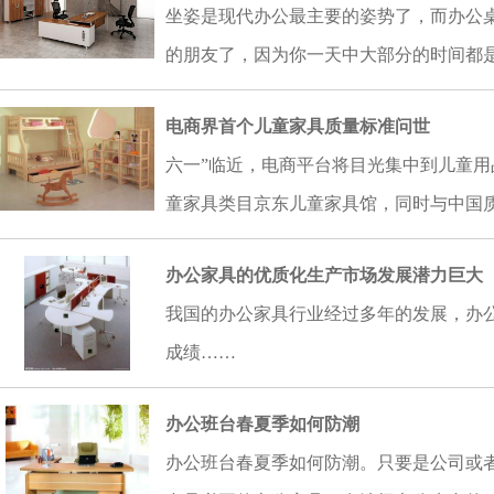
坐姿是现代办公最主要的姿势了，而办公
的朋友了，因为你一天中大部分的时间都
电商界首个儿童家具质量标准问世
六一”临近，电商平台将目光集中到儿童
童家具类目京东儿童家具馆，同时与中国
个电商平台“儿童家具质量评审标准”(以下简称
办公家具的优质化生产市场发展潜力巨大
我国的办公家具行业经过多年的发展，办
成绩……
办公班台春夏季如何防潮
办公班台春夏季如何防潮。只要是公司或