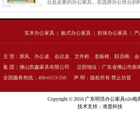
台是必要的办公家具。在选择办公班台的
潮........
实木办公家具
|
板式办公家具
|
软体办公家具
|
产
主 营：屏风、办公桌、会议桌、文件柜、老板椅、职员椅、
集 团：佛山凯鑫家具有限公司 总部地址：广东省佛山市南
全国服务热线：400-6153-550 声 明：版权所有 禁止仿冒
Copyright © 2016 广东明浩办公家具o2o
技术支持：
准度科技