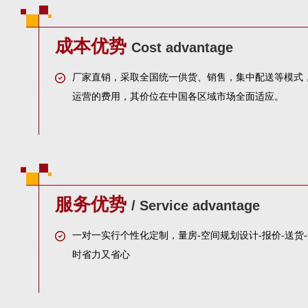
成本优势
Cost advantage
厂家直销，采取全国统一供货、销售，集中配送等模式
运营的费用，其价位在中国各区域市场全面适应。
服务优势
/ Service advantage
一对一实行个性化定制，量房-空间规划设计-报价-送货
时省力又省心