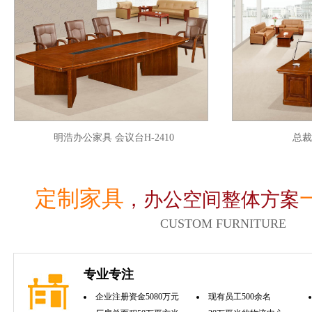
明浩办公家具 会议台H-2410
总裁
定制家具
，办公空间整体方案
CUSTOM FURNITURE
专业专注
企业注册资金5080万元
现有员工500余名