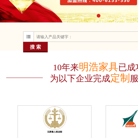
明浩家具
10年来
已成
定制
为以下企业完成