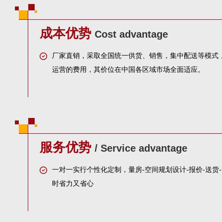
成本优势
Cost advantage
厂家直销，采取全国统一供货、销售，集中配送等模式
运营的费用，其价位在中国各区域市场全面适应。
服务优势
/ Service advantage
一对一实行个性化定制，量房-空间规划设计-报价-送货
时省力又省心