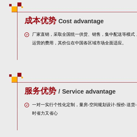
成本优势
Cost advantage
厂家直销，采取全国统一供货、销售，集中配送等模式
运营的费用，其价位在中国各区域市场全面适应。
服务优势
/ Service advantage
一对一实行个性化定制，量房-空间规划设计-报价-送货
时省力又省心