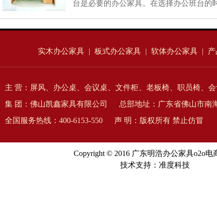
台是必要的办公家具。在选择办公班台的
潮........
实木办公家具
|
板式办公家具
|
软体办公家具
|
产
主 营：屏风、办公桌、会议桌、文件柜、老板椅、职员椅、
集 团：佛山凯鑫家具有限公司 总部地址：广东省佛山市南
全国服务热线：400-6153-550 声 明：版权所有 禁止仿冒
Copyright © 2016 广东明浩办公家具o2o
技术支持：
准度科技