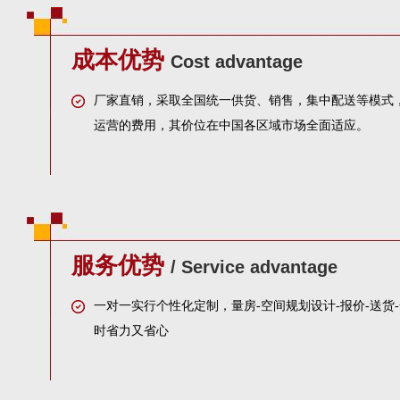
成本优势
Cost advantage
厂家直销，采取全国统一供货、销售，集中配送等模式
运营的费用，其价位在中国各区域市场全面适应。
服务优势
/ Service advantage
一对一实行个性化定制，量房-空间规划设计-报价-送货
时省力又省心