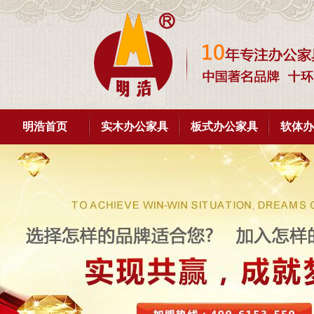
明浩首页
实木办公家具
板式办公家具
软体办
工程案例
招商加盟
荣誉资质
家具