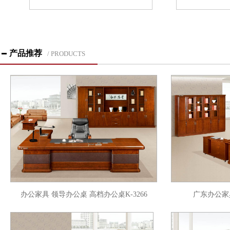
产品推荐
/ PRODUCTS
办公家具 领导办公桌 高档办公桌K-3266
广东办公家具