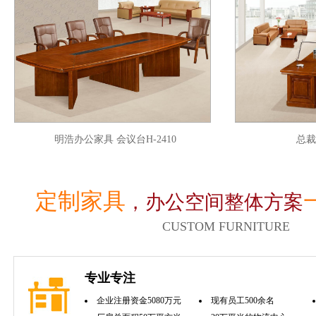
明浩办公家具 会议台H-2410
总裁
定制家具
，办公空间整体方案
CUSTOM FURNITURE
专业专注
企业注册资金5080万元
现有员工500余名