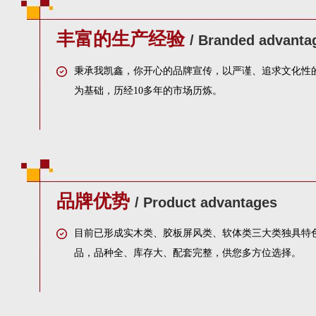
丰富的生产经验
/ Branded advanta
秉承我凯鑫，你开心的品牌宣传，以严谨、追求文化性
为基础，历经10多年的市场历炼。
品牌优势
/ Product advantages
目前已形成实木类、胶板屏风类、软体类三大类独具特
品，品种全、库存大、配套完整，供您多方位选择。