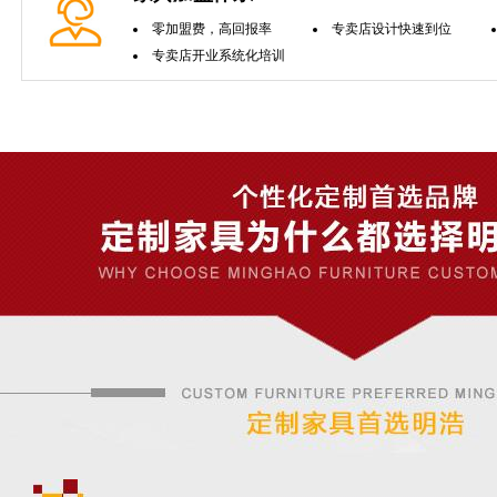
零加盟费，高回报率
专卖店设计快速到位
专卖店开业系统化培训